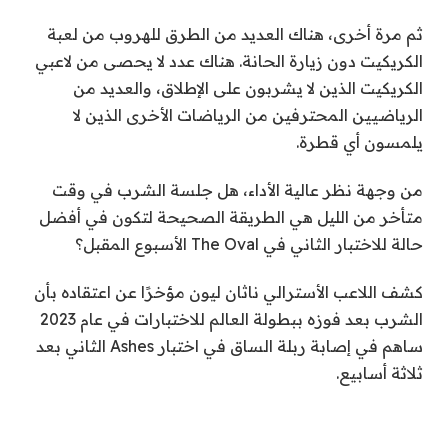
ثم مرة أخرى، هناك العديد من الطرق للهروب من لعبة
الكريكيت دون زيارة الحانة. هناك عدد لا يحصى من لاعبي
الكريكيت الذين لا يشربون على الإطلاق، والعديد من
الرياضيين المحترفين من الرياضات الأخرى الذين لا
يلمسون أي قطرة.
من وجهة نظر عالية الأداء، هل جلسة الشرب في وقت
متأخر من الليل هي الطريقة الصحيحة لتكون في أفضل
حالة للاختبار الثاني في The Oval الأسبوع المقبل؟
كشف اللاعب الأسترالي ناثان ليون مؤخرًا عن اعتقاده بأن
الشرب بعد فوزه ببطولة العالم للاختبارات في عام 2023
ساهم في إصابة ربلة الساق في اختبار Ashes الثاني بعد
ثلاثة أسابيع.