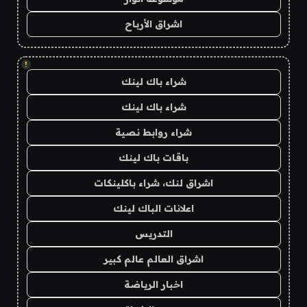
اشراق الأرباح
!
شراء باك لينك
شراء باك لينك
شراء روابط نصية
باقات باك لينك
اشراق لنك، شراء باكلينكات
اعلانات الباك لينك
التدريس
اشراق العالم عالم كبير
اخبار الرياضة