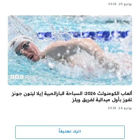
يوليو 25, 2026
ألعاب الكومنولث 2026: السباحة البارالمبية إيلا ليتون جونز
تفوز بأول ميدالية لفريق ويلز
يوليو 24, 2026
اترك تعليقاً