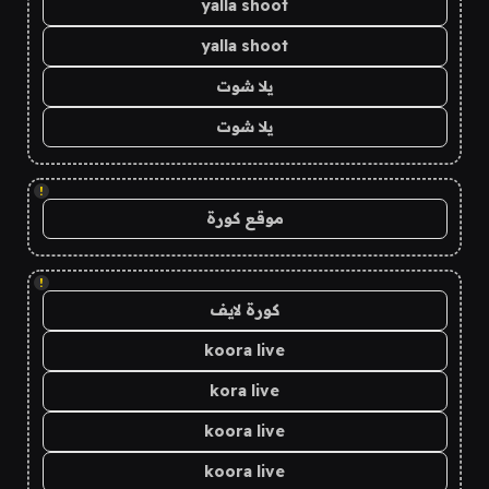
yalla shoot
yalla shoot
يلا شوت
يلا شوت
!
موقع كورة
!
كورة لايف
koora live
kora live
koora live
koora live