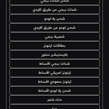
شحن شدات ببجي
شدات ببجي عن طريق الايدي
شحن يلا لودو
شحن لودو عن طريق الايدي
شعبية ببجي
بطاقات ايتونز
بلايستيشن ستور
شدات ببجي اقساط
ايتونز امريكي اقساط
ايتونز سعودي اقساط
شحن يلا لودو اقساط
حناء شعر
حنا