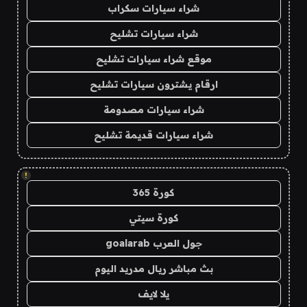
شراء سيارات سكراب
شراء سيارات تشليح
موقع شراء سيارات تشليح
ارقام يشترون سيارات تشليح
شراء سيارات مصدومة
شراء سيارات قديمة تشليح
!
كورة 365
كورة سيتي
جول العرب goalarab
بث مباشر ريال مدريد اليوم
يلا لايف