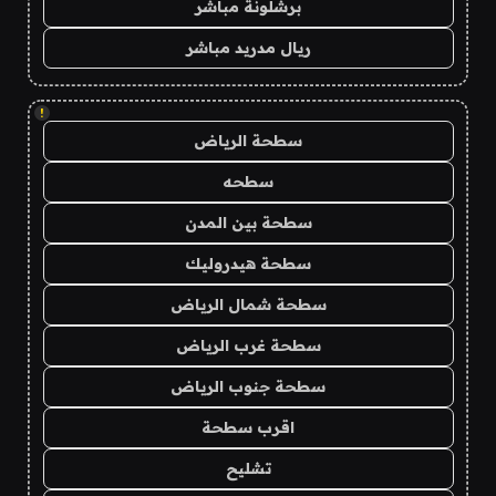
برشلونة مباشر
ريال مدريد مباشر
!
سطحة الرياض
سطحه
سطحة بين المدن
سطحة هيدروليك
سطحة شمال الرياض
سطحة غرب الرياض
سطحة جنوب الرياض
اقرب سطحة
تشليح