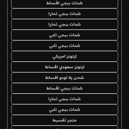
شدات ببجي اقساط
شدات ببجي تمارا
شدات ببجي تمارا
شدات ببجي تابي
شدات ببجي تابي
ايتونز امريكي
ايتونز سعودي اقساط
شحن يلا لودو اقساط
شدات ببجي اقساط
شدات ببجي تمارا
شدات ببجي تابي
متجر تقسيط