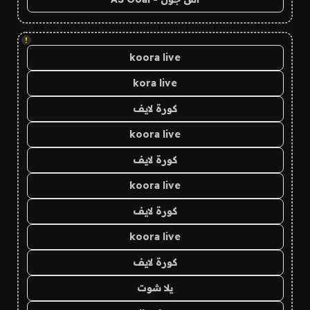
!
koora live
kora live
كورة لايف
koora live
كورة لايف
koora live
كورة لايف
koora live
كورة لايف
يلا شوت