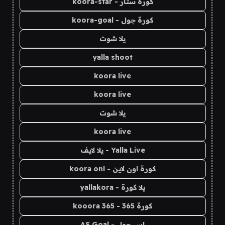
كورة ستار - koora-star
كورة جول - koora-goal
يلا شوت
yalla shoot
koora live
koora live
يلا شوت
koora live
Yalla Live - يلا لايف
كورة اون لاين - koora onl
يلا كورة - yallakora
كورة 365 - kooora 365
اس جول - AS Goal