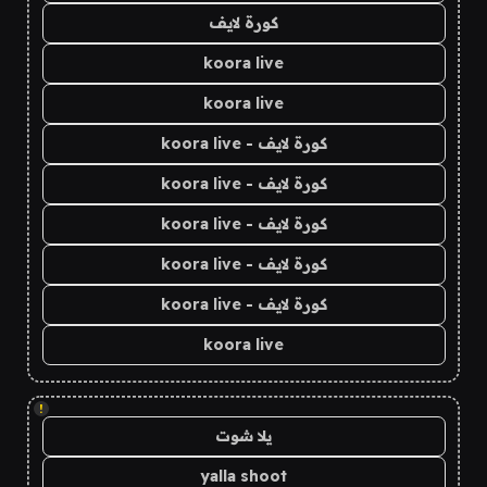
كورة لايف
koora live
koora live
كورة لايف - koora live
كورة لايف - koora live
كورة لايف - koora live
كورة لايف - koora live
كورة لايف - koora live
koora live
!
يلا شوت
yalla shoot