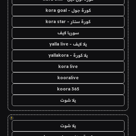
كورة جول - kora goal
كورة ستار - kora star
سوريا لايف
يلا لايف - yalla live
يلا كورة - yallakora
kora live
kooralive
koora 365
يلا شوت
!
يلا شوت