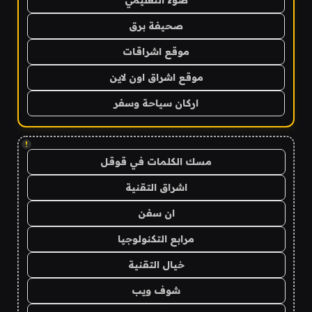
صحيفة برق
موقع اشراقات
موقع اشراق اون لاين
اركان سياحة وسفر
!
مسك الكلمات في قوقل
اشراق التقنية
ان سفن
مرابع التكنولوجيا
خيال التقنية
شوف ويب