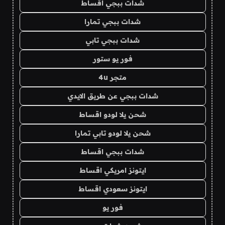
شدات ببجي اقساط
شدات ببجي تمارا
شدات ببجي تابي
فور يو ستور
متجر 4u
شدات ببجي عن طريق الايدي
شحن يلا لودو اقساط
شحن يلا لودو تابي تمارا
شدات ببجي اقساط
ايتونز امريكي اقساط
ايتونز سعودي اقساط
فور يو