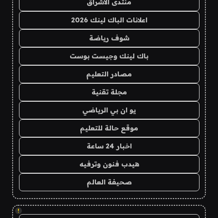
منتدى الاشراق
اعلانات الباك لينك 2026
شوف رياضة
باك لينك وجيست بوست
مصادر التعليم
مجلة تقنية
يو ان بي الرياضي
موقع حالة للتعليم
اخبار 24 ساعة
هيدب فنون وترفيه
صحيفة العالم
!