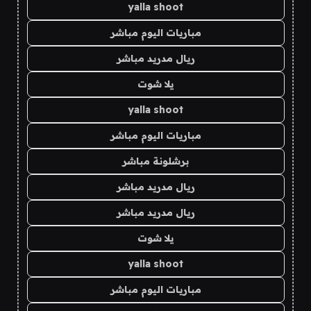
yalla shoot
مباريات اليوم مباشر
ريال مدريد مباشر
يلا شوت
yalla shoot
مباريات اليوم مباشر
برشلونة مباشر
ريال مدريد مباشر
ريال مدريد مباشر
يلا شوت
yalla shoot
مباريات اليوم مباشر