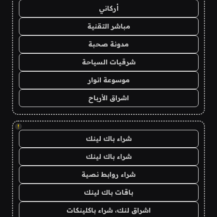
أركاني
مباشر التقنية
مدونة صحبة
شرقيات السياحة
موسوعة انوار
اشراق الأرباح
!
شراء باك لينك
شراء باك لينك
شراء روابط نصية
باقات باك لينك
اشراق لنك، شراء باكلينكات