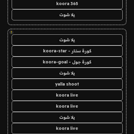
koora 365
يلا شوت
!
يلا شوت
كورة ستار - koora-star
كورة جول - koora-goal
يلا شوت
yalla shoot
koora live
koora live
يلا شوت
koora live