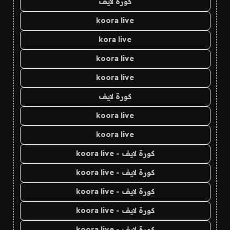
كورة لايف
koora live
kora live
koora live
koora live
كورة لايف
koora live
koora live
كورة لايف - koora live
كورة لايف - koora live
كورة لايف - koora live
كورة لايف - koora live
كورة لايف - koora live