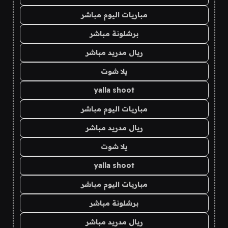
مباريات اليوم مباشر
برشلونة مباشر
ريال مدريد مباشر
يلا شوت
yalla shoot
مباريات اليوم مباشر
ريال مدريد مباشر
يلا شوت
yalla shoot
مباريات اليوم مباشر
برشلونة مباشر
ريال مدريد مباشر