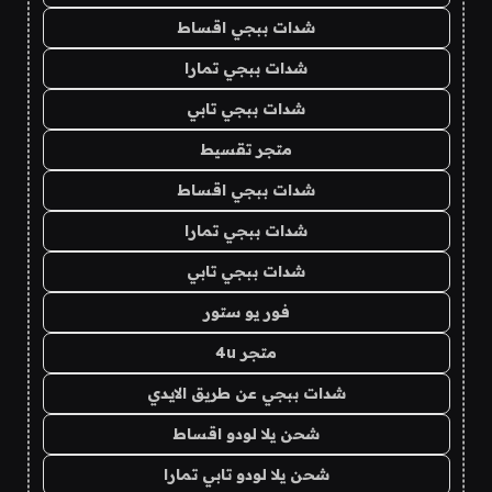
شدات ببجي اقساط
شدات ببجي تمارا
شدات ببجي تابي
متجر تقسيط
شدات ببجي اقساط
شدات ببجي تمارا
شدات ببجي تابي
فور يو ستور
متجر 4u
شدات ببجي عن طريق الايدي
شحن يلا لودو اقساط
شحن يلا لودو تابي تمارا