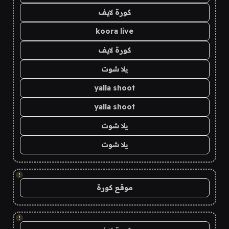
كورة لايف
koora live
كورة لايف
يلا شوت
yalla shoot
yalla shoot
يلا شوت
يلا شوت
!
موقع كورة
!