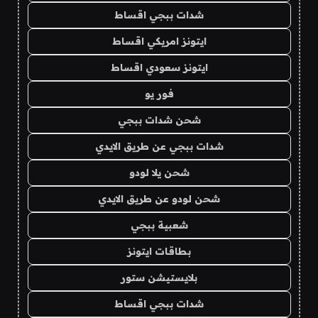
شدات ببجي اقساط
ايتونز امريكي اقساط
ايتونز سعودي اقساط
فور يو
شحن شدات ببجي
شدات ببجي عن طريق الايدي
شحن يلا لودو
شحن لودو عن طريق الايدي
شعبية ببجي
بطاقات ايتونز
بلايستيشن ستور
شدات ببجي اقساط