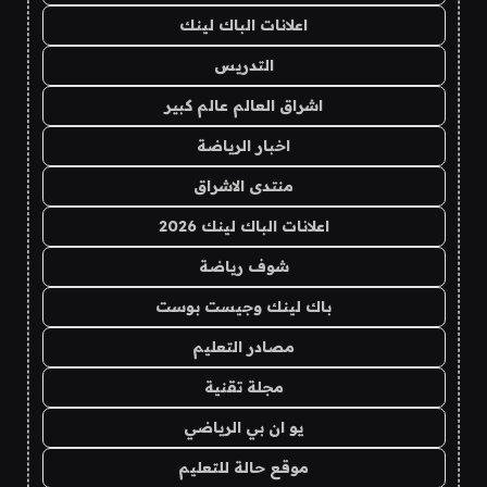
اعلانات الباك لينك
التدريس
اشراق العالم عالم كبير
اخبار الرياضة
منتدى الاشراق
اعلانات الباك لينك 2026
شوف رياضة
باك لينك وجيست بوست
مصادر التعليم
مجلة تقنية
يو ان بي الرياضي
موقع حالة للتعليم