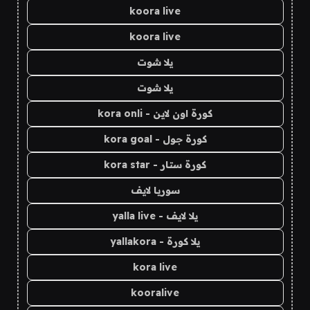
koora live
koora live
يلا شوت
يلا شوت
كورة اون لاين - kora onli
كورة جول - kora goal
كورة ستار - kora star
سوريا لايف
يلا لايف - yalla live
يلا كورة - yallakora
kora live
kooralive