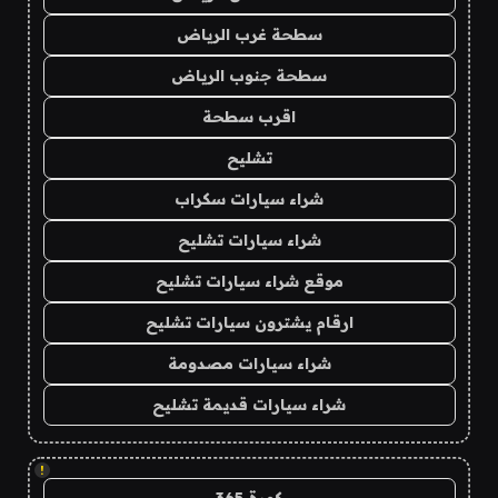
سطحة غرب الرياض
سطحة جنوب الرياض
اقرب سطحة
تشليح
شراء سيارات سكراب
شراء سيارات تشليح
موقع شراء سيارات تشليح
ارقام يشترون سيارات تشليح
شراء سيارات مصدومة
شراء سيارات قديمة تشليح
!