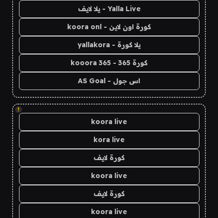
Yalla Live - يلا لايف
كورة اون لاين - koora onl
يلا كورة - yallakora
كورة 365 - kooora 365
اس جول - AS Goal
!
koora live
kora live
كورة لايف
koora live
كورة لايف
koora live