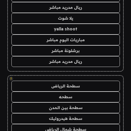
ريال مدريد مباشر
يلا شوت
yalla shoot
مباريات اليوم مباشر
برشلونة مباشر
ريال مدريد مباشر
!
سطحة الرياض
سطحه
سطحة بين المدن
سطحة هيدروليك
سطحة شمال الرياض