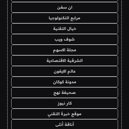
ان سفن
مرابع التكنولوجيا
خيال التقنية
شوف ويب
مجلة الاسهم
الشرقية الاقتصادية
عالم الايفون
مدونة كوكان
صحيفة نهج
كار نيوز
موقع خبرة التقني
أناقة أنثى