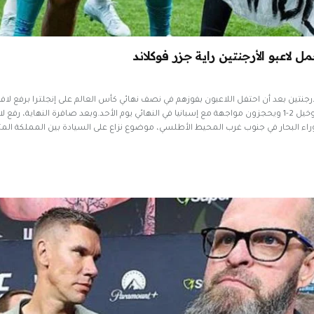
 الأرجنتين بعد أن احتفل اللاعبون بفوزهم في نصف نهائي كأس العالم على إنجلترا برفع ل
ا وراء البحار في جنوب غرب المحيط الأطلسي، موضوع نزاع على السيادة بين المملكة الم