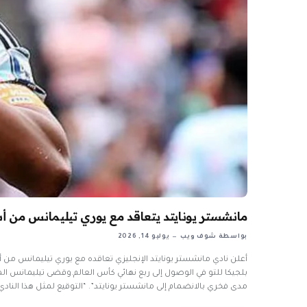
مانشستر يونايتد يتعاقد مع يوري تيليمانس من 
بواسطة
شوف ويب
يوليو 14, 2026
مدى فخري بالانضمام إلى مانشستر يونايتد”. “التوقيع لمثل هذا الناد