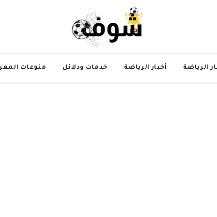
ار الرياضة
أخبار الرياضة
خدمات ودلائل
منوعات المعر