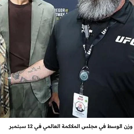
ن الوسط في مجلس الملاكمة العالمي في 12 سبتمبر