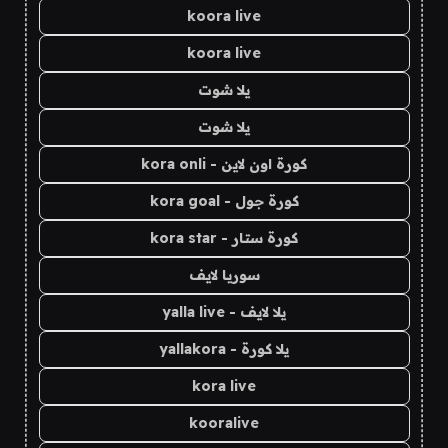
koora live
koora live
يلا شوت
يلا شوت
كورة اون لاين - kora onli
كورة جول - kora goal
كورة ستار - kora star
سوريا لايف
يلا لايف - yalla live
يلا كورة - yallakora
kora live
kooralive