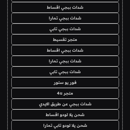
شدات ببجي اقساط
شدات ببجي تمارا
شدات ببجي تابي
متجر تقسيط
شدات ببجي اقساط
شدات ببجي تمارا
شدات ببجي تابي
فور يو ستور
متجر 4u
شدات ببجي عن طريق الايدي
شحن يلا لودو اقساط
شحن يلا لودو تابي تمارا