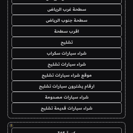
سطحة غرب الرياض
سطحة جنوب الرياض
اقرب سطحة
تشليح
شراء سيارات سكراب
شراء سيارات تشليح
موقع شراء سيارات تشليح
ارقام يشترون سيارات تشليح
شراء سيارات مصدومة
شراء سيارات قديمة تشليح
!