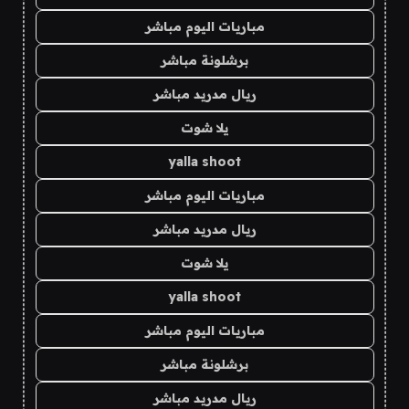
مباريات اليوم مباشر
برشلونة مباشر
ريال مدريد مباشر
يلا شوت
yalla shoot
مباريات اليوم مباشر
ريال مدريد مباشر
يلا شوت
yalla shoot
مباريات اليوم مباشر
برشلونة مباشر
ريال مدريد مباشر