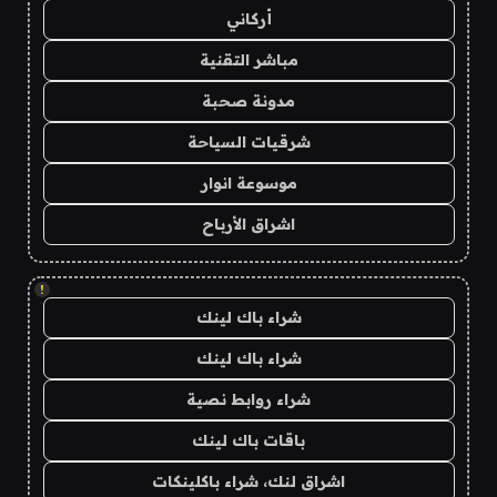
أركاني
مباشر التقنية
مدونة صحبة
شرقيات السياحة
موسوعة انوار
اشراق الأرباح
!
شراء باك لينك
شراء باك لينك
شراء روابط نصية
باقات باك لينك
اشراق لنك، شراء باكلينكات