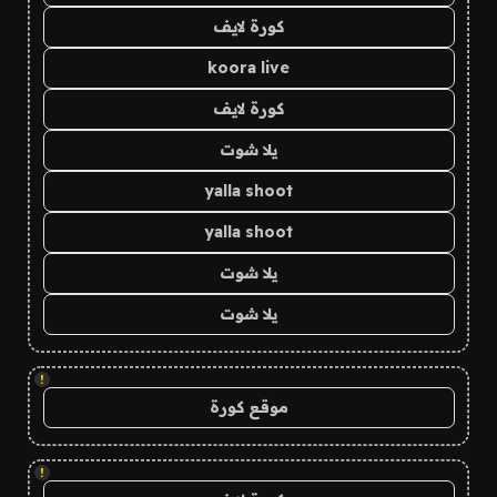
كورة لايف
koora live
كورة لايف
يلا شوت
yalla shoot
yalla shoot
يلا شوت
يلا شوت
!
موقع كورة
!