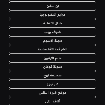
ان سفن
مرابع التكنولوجيا
خيال التقنية
شوف ويب
مجلة الاسهم
الشرقية الاقتصادية
عالم الايفون
مدونة كوكان
صحيفة نهج
كار نيوز
موقع خبرة التقني
أناقة أنثى