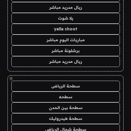
ريال مدريد مباشر
يلا شوت
yalla shoot
مباريات اليوم مباشر
برشلونة مباشر
ريال مدريد مباشر
!
سطحة الرياض
سطحه
سطحة بين المدن
سطحة هيدروليك
سطحة شمال الرياض