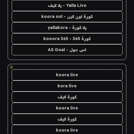
Yalla Live - يلا لايف
كورة اون لاين - koora onl
يلا كورة - yallakora
كورة 365 - kooora 365
اس جول - AS Goal
!
koora live
kora live
كورة لايف
koora live
كورة لايف
koora live