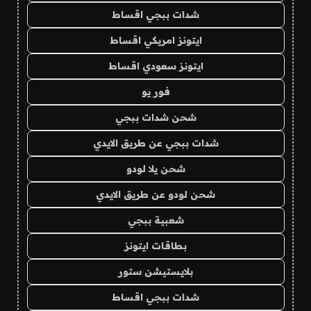
شدات ببجي اقساط
ايتونز امريكي اقساط
ايتونز سعودي اقساط
فور يو
شحن شدات ببجي
شدات ببجي عن طريق الايدي
شحن يلا لودو
شحن لودو عن طريق الايدي
شعبية ببجي
بطاقات ايتونز
بلايستيشن ستور
شدات ببجي اقساط