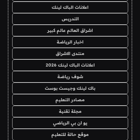
اعلانات الباك لينك
التدريس
اشراق العالم عالم كبير
اخبار الرياضة
منتدى الاشراق
اعلانات الباك لينك 2026
شوف رياضة
باك لينك وجيست بوست
مصادر التعليم
مجلة تقنية
يو ان بي الرياضي
موقع حالة للتعليم