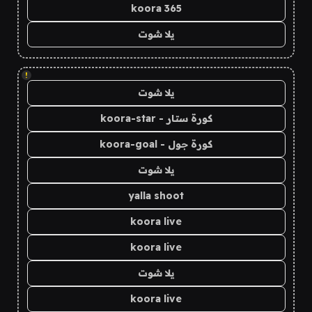
koora 365
يلا شوت
!
يلا شوت
كورة ستار - koora-star
كورة جول - koora-goal
يلا شوت
yalla shoot
koora live
koora live
يلا شوت
koora live