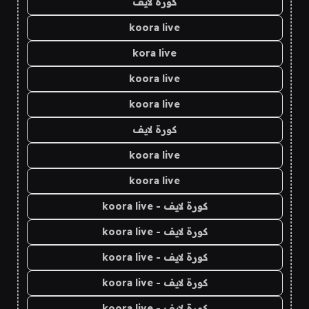
كورة لايف
koora live
kora live
koora live
koora live
كورة لايف
koora live
koora live
كورة لايف - koora live
كورة لايف - koora live
كورة لايف - koora live
كورة لايف - koora live
كورة لايف - koora live