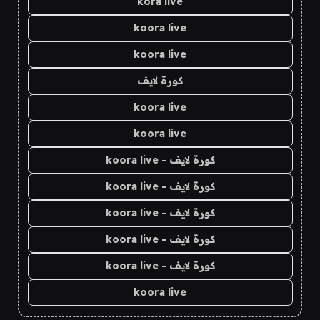
kora live
koora live
koora live
كورة لايف
koora live
koora live
كورة لايف - koora live
كورة لايف - koora live
كورة لايف - koora live
كورة لايف - koora live
كورة لايف - koora live
koora live