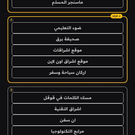
ماسنجر المسلم
!
ضوء التعليمي
صحيفة برق
موقع اشراقات
موقع اشراق اون لاين
اركان سياحة وسفر
!
مسك الكلمات في قوقل
اشراق التقنية
ان سفن
مرابع التكنولوجيا