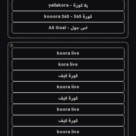
يلا كورة - yallakora
كورة 365 - kooora 365
اس جول - AS Goal
!
koora live
kora live
كورة لايف
koora live
كورة لايف
koora live
كورة لايف
koora live