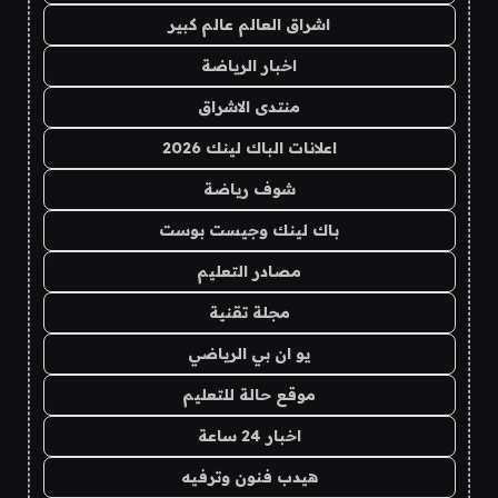
اشراق العالم عالم كبير
اخبار الرياضة
منتدى الاشراق
اعلانات الباك لينك 2026
شوف رياضة
باك لينك وجيست بوست
مصادر التعليم
مجلة تقنية
يو ان بي الرياضي
موقع حالة للتعليم
اخبار 24 ساعة
هيدب فنون وترفيه