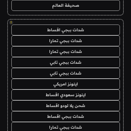
صحيفة العالم
!
شدات ببجي اقساط
شدات ببجي تمارا
شدات ببجي تمارا
شدات ببجي تابي
شدات ببجي تابي
ايتونز امريكي
ايتونز سعودي اقساط
شحن يلا لودو اقساط
شدات ببجي اقساط
شدات ببجي تمارا