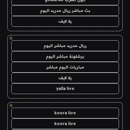
بث مباشر ريال مدريد اليوم
يلا لايف
!
ريال مدريد مباشر اليوم
برشلونة مباشر اليوم
مباريات اليوم مباشر
يلا لايف
yalla live
!
koora live
koora live