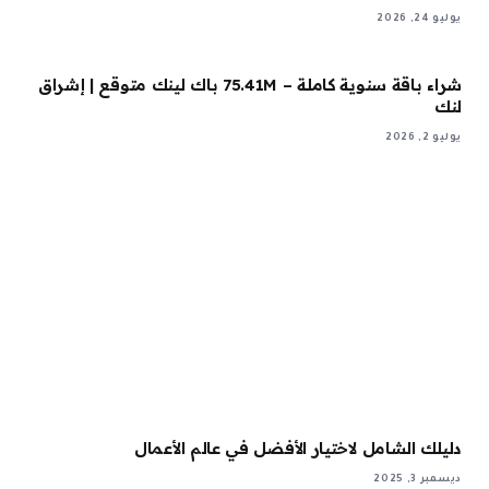
يوليو 24, 2026
شراء باقة سنوية كاملة – 75.41M باك لينك متوقع | إشراق
لنك
يوليو 2, 2026
دليلك الشامل لاختيار الأفضل في عالم الأعمال
ديسمبر 3, 2025