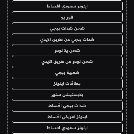
ايتونز سعودي اقساط
فور يو
شحن شدات ببجي
شدات ببجي عن طريق الايدي
شحن يلا لودو
شحن لودو عن طريق الايدي
شعبية ببجي
بطاقات ايتونز
بلايستيشن ستور
شدات ببجي اقساط
ايتونز امريكي اقساط
ايتونز سعودي اقساط