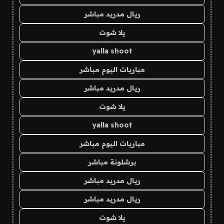
ريال مدريد مباشر
يلا شوت
yalla shoot
مباريات اليوم مباشر
ريال مدريد مباشر
يلا شوت
yalla shoot
مباريات اليوم مباشر
برشلونة مباشر
ريال مدريد مباشر
ريال مدريد مباشر
يلا شوت