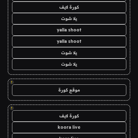
كورة لايف
يلا شوت
yalla shoot
yalla shoot
يلا شوت
يلا شوت
!
موقع كورة
!
كورة لايف
koora live