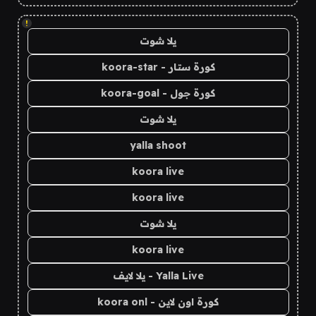
!
يلا شوت
كورة ستار - koora-star
كورة جول - koora-goal
يلا شوت
yalla shoot
koora live
koora live
يلا شوت
koora live
Yalla Live - يلا لايف
كورة اون لاين - koora onl