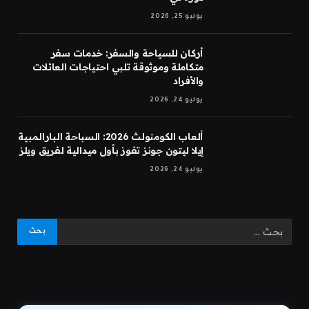
يوليو 25, 2026
أركان للسياحة والسفر: خدمات سفر
متكاملة وموثوقة تلبي احتياجات العائلات
والأفراد
يوليو 24, 2026
ألعاب الكومنولث 2026: السباحة البارالمبية
إيلا ليتون جونز تفوز بأول ميدالية لفريق ويلز
يوليو 24, 2026