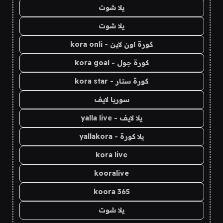
يلا شوت
يلا شوت
كورة اون لاين - kora onli
كورة جول - kora goal
كورة ستار - kora star
سوريا لايف
يلا لايف - yalla live
يلا كورة - yallakora
kora live
kooralive
koora 365
يلا شوت