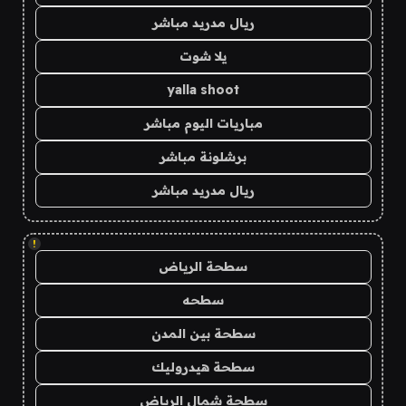
ريال مدريد مباشر
يلا شوت
yalla shoot
مباريات اليوم مباشر
برشلونة مباشر
ريال مدريد مباشر
!
سطحة الرياض
سطحه
سطحة بين المدن
سطحة هيدروليك
سطحة شمال الرياض