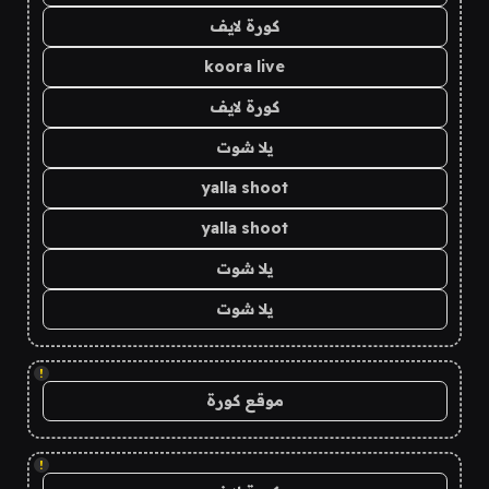
كورة لايف
koora live
كورة لايف
يلا شوت
yalla shoot
yalla shoot
يلا شوت
يلا شوت
!
موقع كورة
!