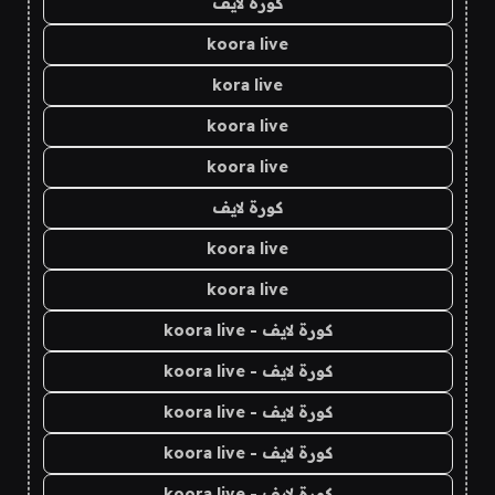
كورة لايف
koora live
kora live
koora live
koora live
كورة لايف
koora live
koora live
كورة لايف - koora live
كورة لايف - koora live
كورة لايف - koora live
كورة لايف - koora live
كورة لايف - koora live