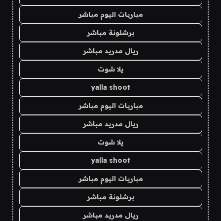
مباريات اليوم مباشر
برشلونة مباشر
ريال مدريد مباشر
يلا شوت
yalla shoot
مباريات اليوم مباشر
ريال مدريد مباشر
يلا شوت
yalla shoot
مباريات اليوم مباشر
برشلونة مباشر
ريال مدريد مباشر