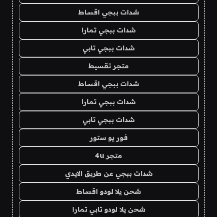
شدات ببجي اقساط
شدات ببجي تمارا
شدات ببجي تابي
متجر تقسيط
شدات ببجي اقساط
شدات ببجي تمارا
شدات ببجي تابي
فور يو ستور
متجر 4u
شدات ببجي عن طريق الايدي
شحن يلا لودو اقساط
شحن يلا لودو تابي تمارا