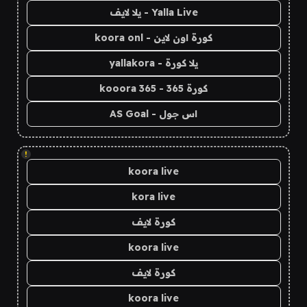
Yalla Live - يلا لايف
كورة اون لاين - koora onl
يلا كورة - yallakora
كورة 365 - kooora 365
اس جول - AS Goal
!
koora live
kora live
كورة لايف
koora live
كورة لايف
koora live