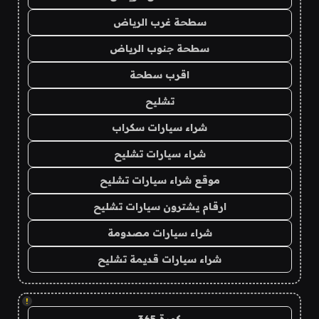
سطحة غرب الرياض
سطحة جنوب الرياض
اقرب سطحة
تشليح
شراء سيارات سكراب
شراء سيارات تشليح
موقع شراء سيارات تشليح
ارقام يشترون سيارات تشليح
شراء سيارات مصدومة
شراء سيارات قديمة تشليح
!