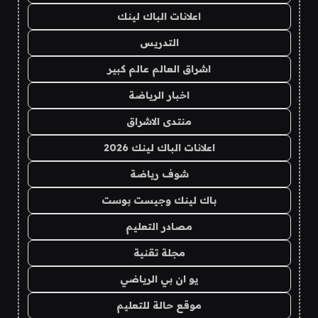
اعلانات الباك لينك
التدريس
اشراق العالم عالم كبير
اخبار الرياضة
منتدى الاشراق
اعلانات الباك لينك 2026
شوف رياضة
باك لينك وجيست بوست
مصادر التعليم
مجلة تقنية
يو ان بي الرياضي
موقع حالة للتعليم