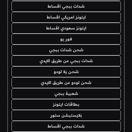
شدات ببجي اقساط
ايتونز امريكي اقساط
ايتونز سعودي اقساط
فور يو
شحن شدات ببجي
شدات ببجي عن طريق الايدي
شحن يلا لودو
شحن لودو عن طريق الايدي
شعبية ببجي
بطاقات ايتونز
بلايستيشن ستور
شدات ببجي اقساط