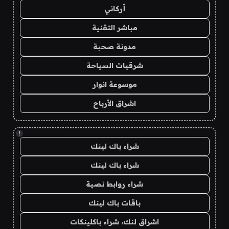
أركاني
مباشر التقنية
مدونة صحبة
شرقيات السياحة
موسوعة انوار
اشراق الأرباح
!
شراء باك لينك
شراء باك لينك
شراء روابط نصية
باقات باك لينك
اشراق لنك، شراء باكلينكات