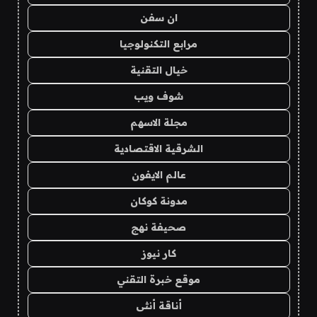
ان سفن
مرابع التكنولوجيا
خيال التقنية
شوف ويب
مجلة الاسهم
الشرقية الاقتصادية
عالم الايفون
مدونة كوكان
صحيفة نهج
كار نيوز
موقع خبرة التقني
أناقة أنثى