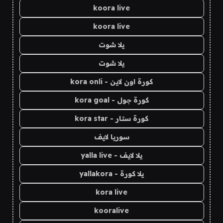
koora live
koora live
يلا شوت
يلا شوت
كورة اون لاين - kora onli
كورة جول - kora goal
كورة ستار - kora star
سوريا لايف
يلا لايف - yalla live
يلا كورة - yallakora
kora live
kooralive