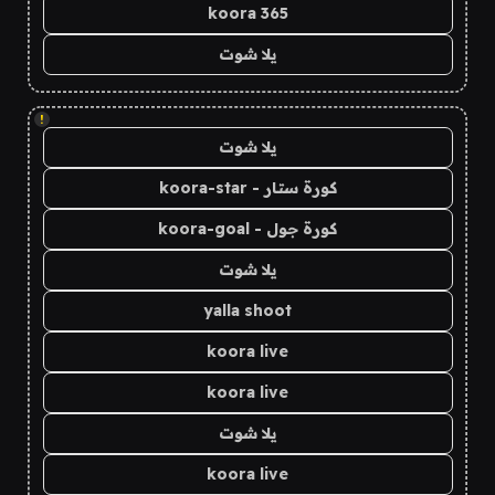
koora 365
يلا شوت
!
يلا شوت
كورة ستار - koora-star
كورة جول - koora-goal
يلا شوت
yalla shoot
koora live
koora live
يلا شوت
koora live