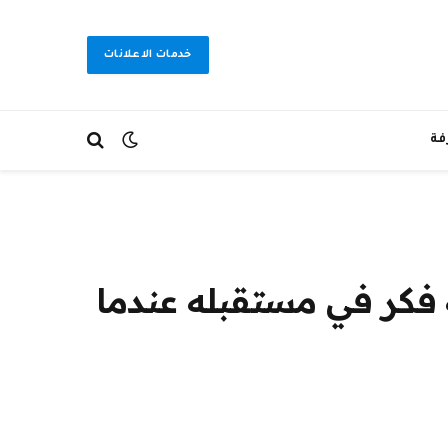
خدمات الاعلانات
فة
 فكر في مستقبله عندما